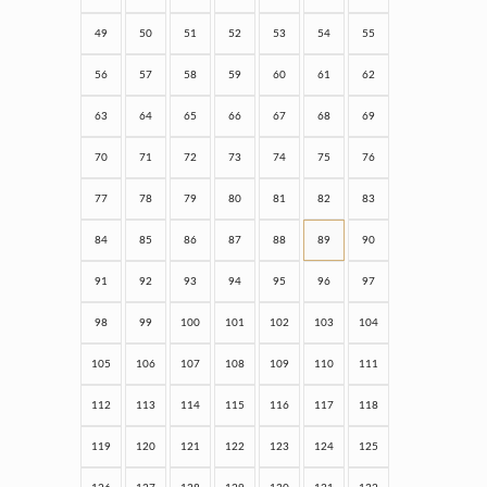
49
50
51
52
53
54
55
56
57
58
59
60
61
62
63
64
65
66
67
68
69
70
71
72
73
74
75
76
77
78
79
80
81
82
83
84
85
86
87
88
89
90
91
92
93
94
95
96
97
98
99
100
101
102
103
104
105
106
107
108
109
110
111
112
113
114
115
116
117
118
119
120
121
122
123
124
125