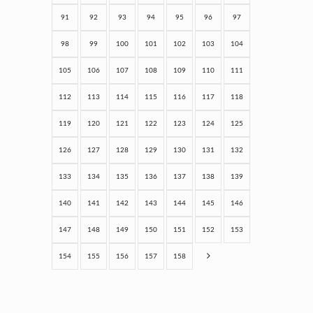
91
92
93
94
95
96
97
98
99
100
101
102
103
104
105
106
107
108
109
110
111
112
113
114
115
116
117
118
119
120
121
122
123
124
125
126
127
128
129
130
131
132
133
134
135
136
137
138
139
140
141
142
143
144
145
146
147
148
149
150
151
152
153
154
155
156
157
158