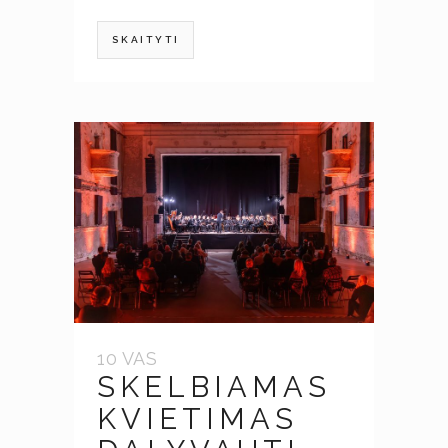
SKAITYTI
10 VAS
SKELBIAMAS
KVIETIMAS