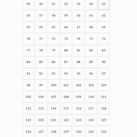
49
50
51
52
53
54
55
56
57
58
59
60
61
62
63
64
65
66
67
68
69
70
71
72
73
74
75
76
77
78
79
80
81
82
83
84
85
86
87
88
89
90
91
92
93
94
95
96
97
98
99
100
101
102
103
104
105
106
107
108
109
110
111
112
113
114
115
116
117
118
119
120
121
122
123
124
125
126
127
128
129
130
131
132