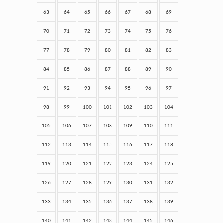
63
64
65
66
67
68
69
70
71
72
73
74
75
76
77
78
79
80
81
82
83
84
85
86
87
88
89
90
91
92
93
94
95
96
97
98
99
100
101
102
103
104
105
106
107
108
109
110
111
112
113
114
115
116
117
118
119
120
121
122
123
124
125
126
127
128
129
130
131
132
133
134
135
136
137
138
139
140
141
142
143
144
145
146