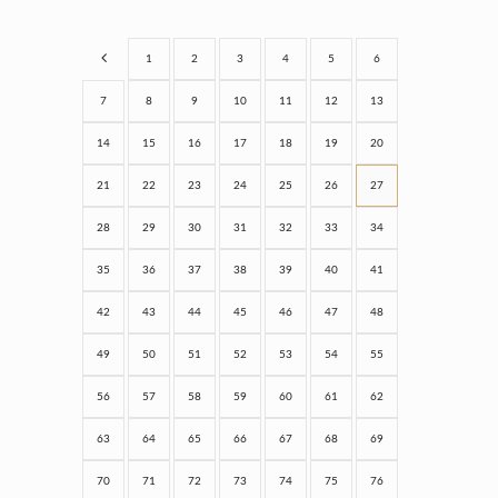
1
2
3
4
5
6
7
8
9
10
11
12
13
14
15
16
17
18
19
20
21
22
23
24
25
26
27
28
29
30
31
32
33
34
35
36
37
38
39
40
41
42
43
44
45
46
47
48
49
50
51
52
53
54
55
56
57
58
59
60
61
62
63
64
65
66
67
68
69
70
71
72
73
74
75
76