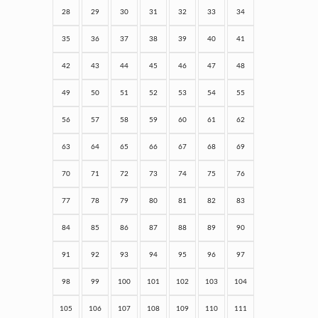
28
29
30
31
32
33
34
35
36
37
38
39
40
41
42
43
44
45
46
47
48
49
50
51
52
53
54
55
56
57
58
59
60
61
62
63
64
65
66
67
68
69
70
71
72
73
74
75
76
77
78
79
80
81
82
83
84
85
86
87
88
89
90
91
92
93
94
95
96
97
98
99
100
101
102
103
104
105
106
107
108
109
110
111