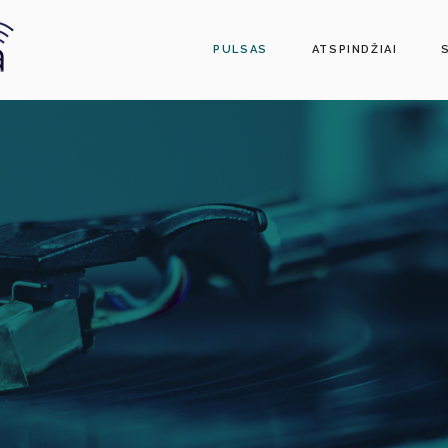
PULSAS
ATSPINDŽIAI