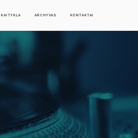
SKAITYKLA
ARCHYVAS
KONTAKTAI