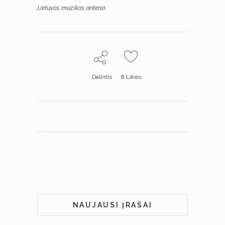
Lietuvos muzikos antena
Dalintis
8
Likes
NAUJAUSI ĮRAŠAI