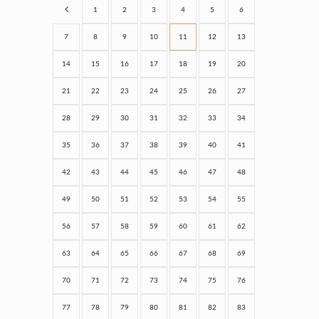
1
2
3
4
5
6
7
8
9
10
11
12
13
14
15
16
17
18
19
20
21
22
23
24
25
26
27
28
29
30
31
32
33
34
35
36
37
38
39
40
41
42
43
44
45
46
47
48
49
50
51
52
53
54
55
56
57
58
59
60
61
62
63
64
65
66
67
68
69
70
71
72
73
74
75
76
77
78
79
80
81
82
83