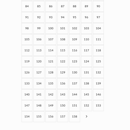
84
85
86
87
88
89
90
91
92
93
94
95
96
97
98
99
100
101
102
103
104
105
106
107
108
109
110
111
112
113
114
115
116
117
118
119
120
121
122
123
124
125
126
127
128
129
130
131
132
133
134
135
136
137
138
139
140
141
142
143
144
145
146
147
148
149
150
151
152
153
154
155
156
157
158