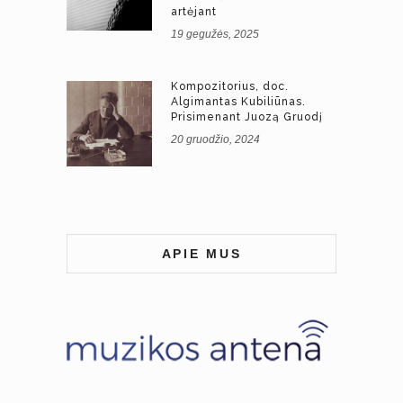
artėjant
19 gegužės, 2025
Kompozitorius, doc.
Algimantas Kubiliūnas.
Prisimenant Juozą Gruodį
20 gruodžio, 2024
APIE MUS