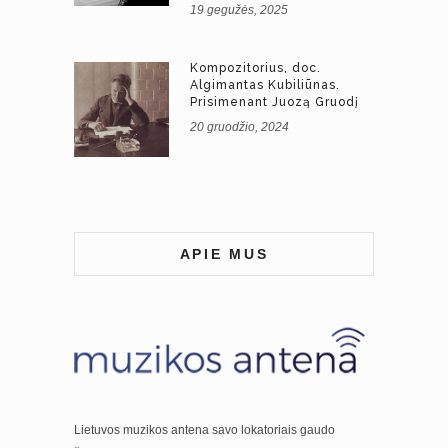
19 gegužės, 2025
Kompozitorius, doc.
Algimantas Kubiliūnas.
Prisimenant Juozą Gruodį
20 gruodžio, 2024
APIE MUS
Lietuvos muzikos antena savo lokatoriais gaudo