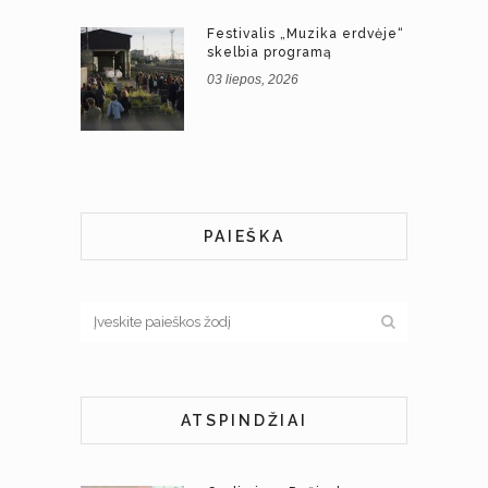
Festivalis „Muzika erdvėje“
skelbia programą
03 liepos, 2026
PAIEŠKA
ATSPINDŽIAI