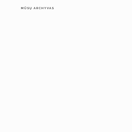
MŪSŲ ARCHYVAS