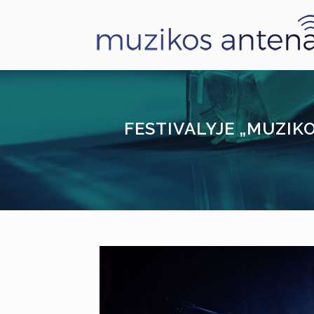
FESTIVALYJE „MUZIK