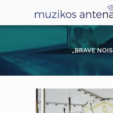
„BRAVE NOIS