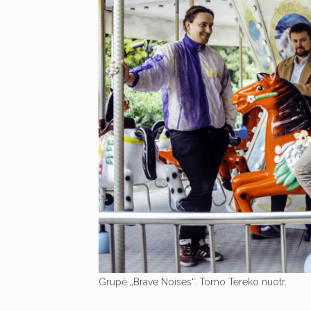
Grupė „Brave Noises“. Tomo Tereko nuotr.