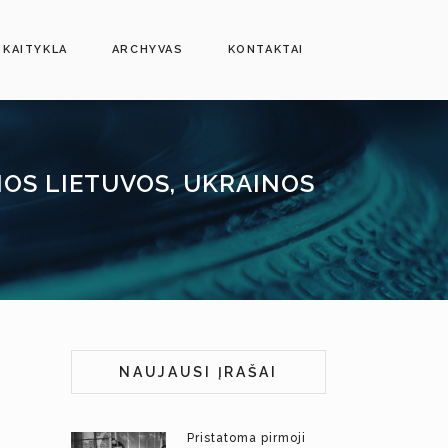
SKAITYKLA
ARCHYVAS
KONTAKTAI
IOS LIETUVOS, UKRAINOS
NAUJAUSI ĮRAŠAI
Pristatoma pirmoji