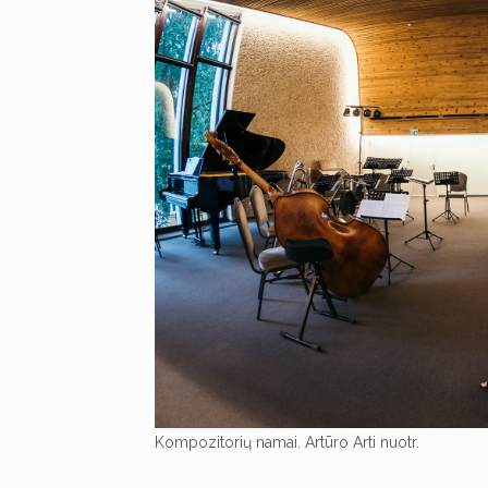
Kompozitorių namai. Artūro Arti nuotr.