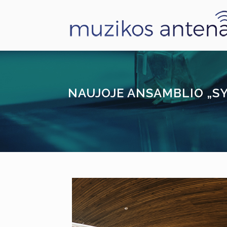
NAUJOJE ANSAMBLIO „SY