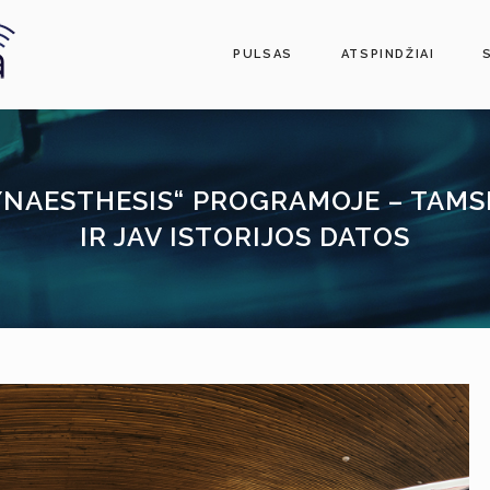
PULSAS
ATSPINDŽIAI
NAESTHESIS“ PROGRAMOJE – TAMS
IR JAV ISTORIJOS DATOS