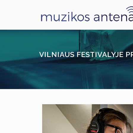
VILNIAUS FESTIVALYJE 