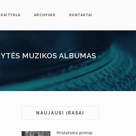
SKAITYKLA
ARCHYVAS
KONTAKTAI
ITYTĖS MUZIKOS ALBUMAS
NAUJAUSI ĮRAŠAI
Pristatoma pirmoji