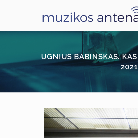
UGNIUS BABINSKAS. KAS
202