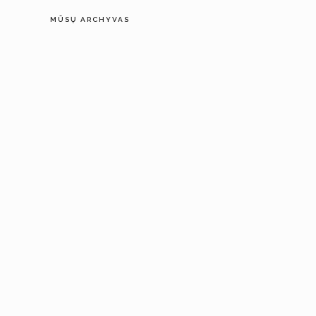
MŪSŲ ARCHYVAS