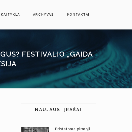
SKAITYKLA
ARCHYVAS
KONTAKTAI
GUS? FESTIVALIO „GAIDA
SIJA
NAUJAUSI ĮRAŠAI
Pristatoma pirmoji