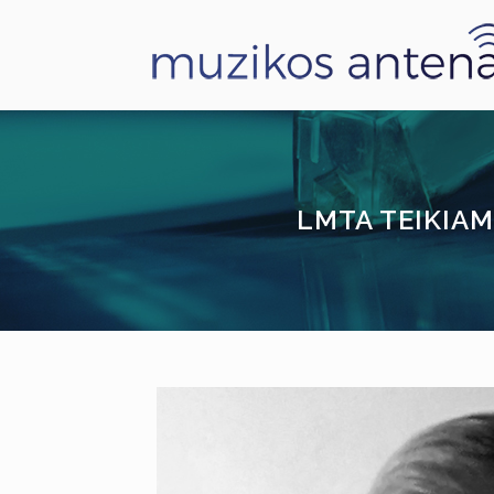
LMTA TEIKIAM