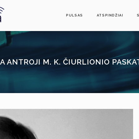
PULSAS
ATSPINDŽIAI
A ANTROJI M. K. ČIURLIONIO PASKA