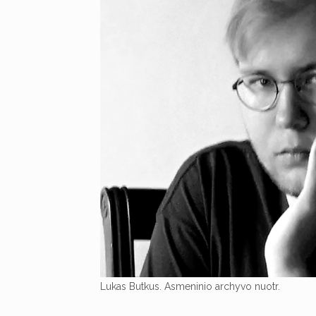
Lukas Butkus. Asmeninio archyvo nuotr.