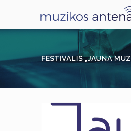
FESTIVALIS „JAUNA MUZ