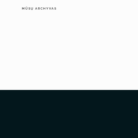
MŪSŲ ARCHYVAS