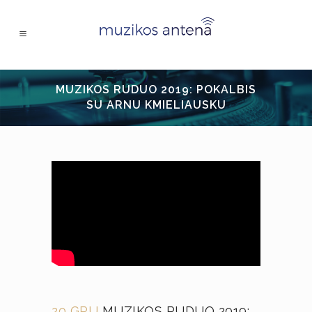
MUZIKOS RUDUO 2019: POKALBIS
SU ARNU KMIELIAUSKU
20 GRU
MUZIKOS RUDUO 2019: