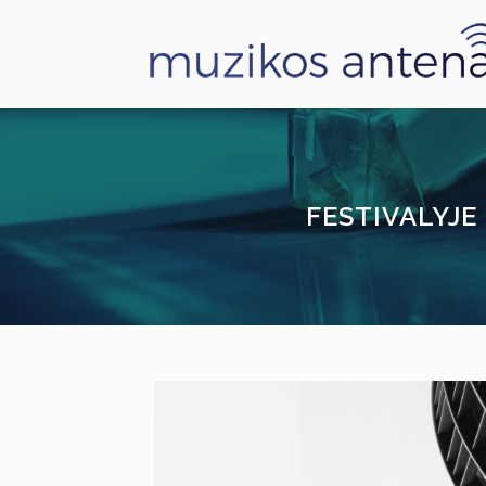
FESTIVALYJE 