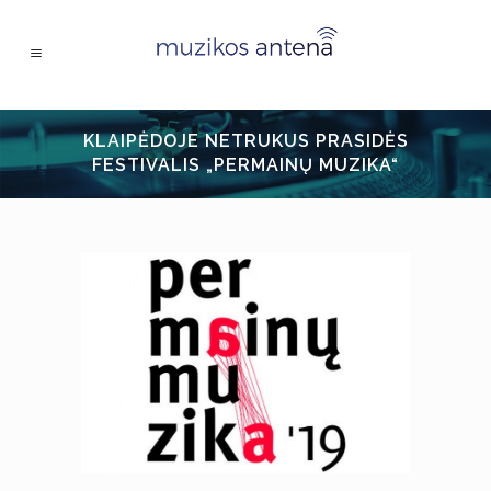
KLAIPĖDOJE NETRUKUS PRASIDĖS
FESTIVALIS „PERMAINŲ MUZIKA“