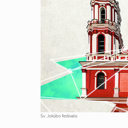
Šv. Jokūbo festivalis