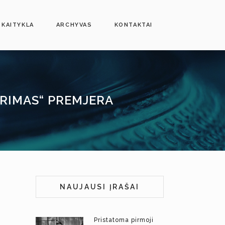
SKAITYKLA
ARCHYVAS
KONTAKTAI
GRIMAS“ PREMJERA
NAUJAUSI ĮRAŠAI
Pristatoma pirmoji