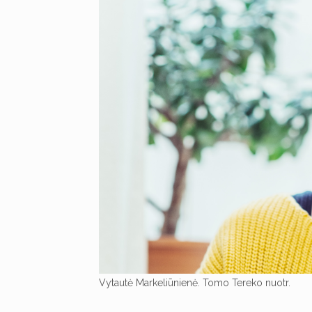
Vytautė Markeliūnienė. Tomo Tereko nuotr.