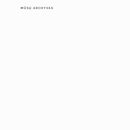
MŪSŲ ARCHYVAS