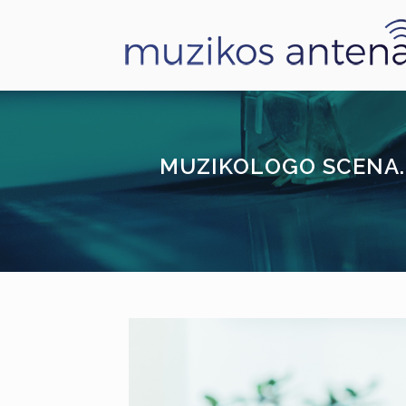
MUZIKOLOGO SCENA. 