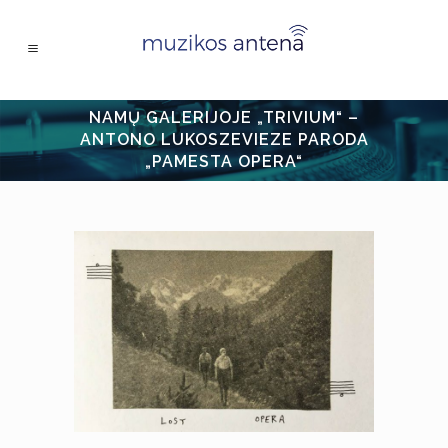
NAMŲ GALERIJOJE „TRIVIUM“ –
ANTONO LUKOSZEVIEZE PARODA
„PAMESTA OPERA“