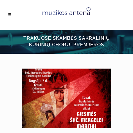
TRAKUOSE SKAMBĖS SAKRALINIŲ
KŪRINIŲ CHORUI PREMJEROS