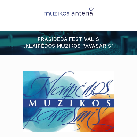
PRASIDEDA FESTIVALIS
„KLAIPĖDOS MUZIKOS PAVASARIS“