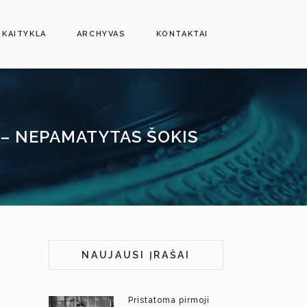
SKAITYKLA
ARCHYVAS
KONTAKTAI
 – NEPAMATYTAS ŠOKIS
NAUJAUSI ĮRAŠAI
Pristatoma pirmoji