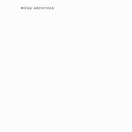
MŪSŲ ARCHYVAS