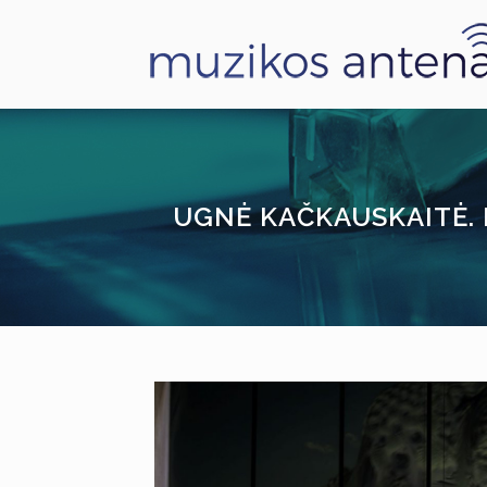
UGNĖ KAČKAUSKAITĖ. 