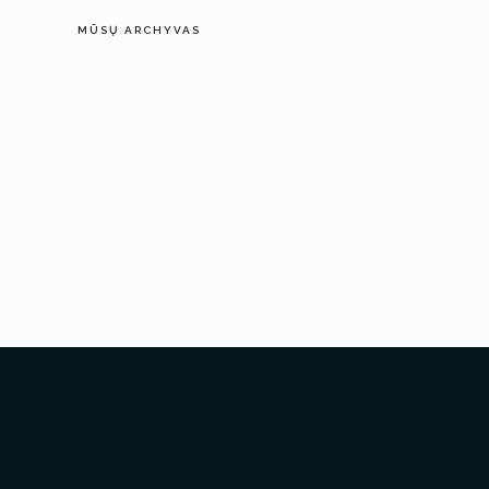
MŪSŲ ARCHYVAS