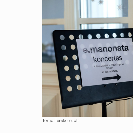
Tomo Tereko nuotr.