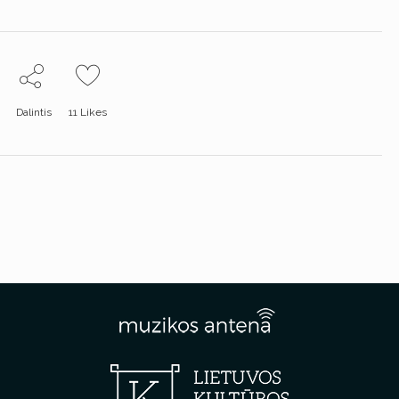
Dalintis
11
Likes