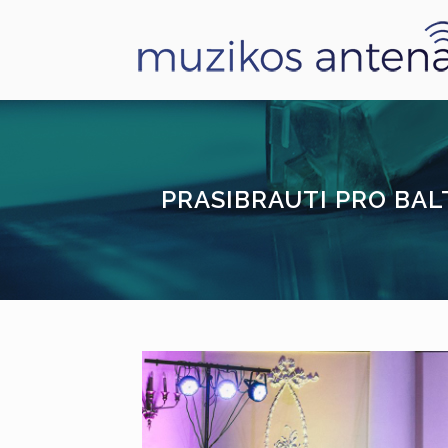
PRASIBRAUTI PRO BAL