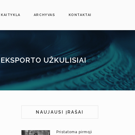
SKAITYKLA
ARCHYVAS
KONTAKTAI
 EKSPORTO UŽKULISIAI
NAUJAUSI ĮRAŠAI
Pristatoma pirmoji