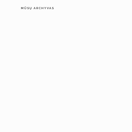
MŪSŲ ARCHYVAS