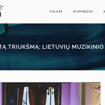
PULSAS
ATSPINDŽIAI
TĄ TRIUKŠMĄ: LIETUVIŲ MUZIKINIO