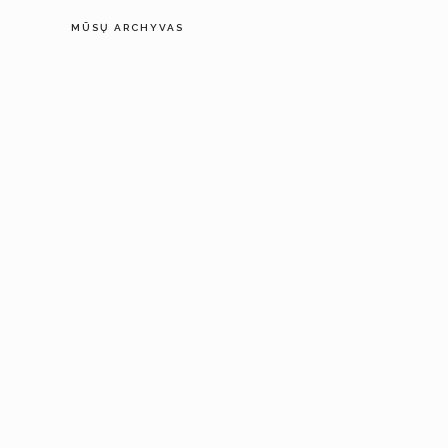
MŪSŲ ARCHYVAS