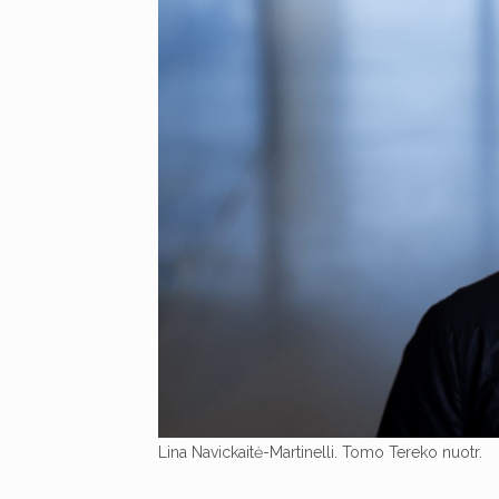
Lina Navickaitė-Martinelli. Tomo Tereko nuotr.