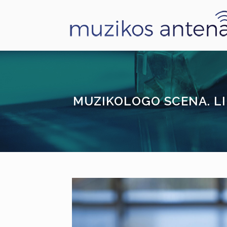
MUZIKOLOGO SCENA. LI