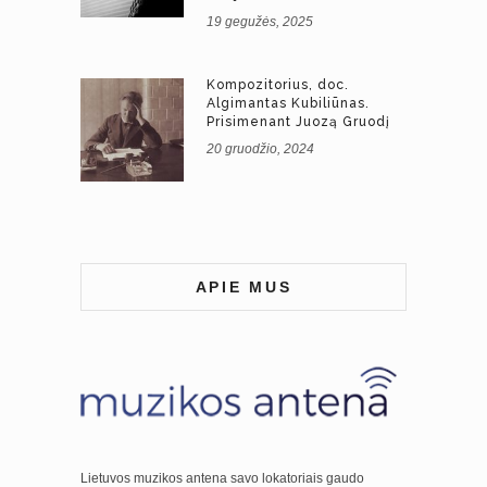
19 gegužės, 2025
Kompozitorius, doc.
Algimantas Kubiliūnas.
Prisimenant Juozą Gruodį
20 gruodžio, 2024
APIE MUS
Lietuvos muzikos antena savo lokatoriais gaudo