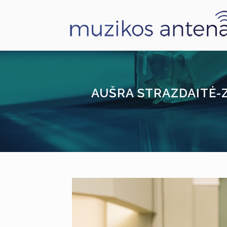
AUŠRA STRAZDAITĖ-ZI