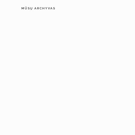
MŪSŲ ARCHYVAS