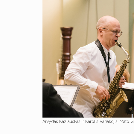
Arvydas Kazlauskas ir Karolis Variakojis. Mato G