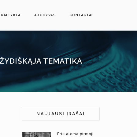
SKAITYKLA
ARCHYVAS
KONTAKTAI
ŽYDIŠKĄJA TEMATIKA
NAUJAUSI ĮRAŠAI
Pristatoma pirmoji