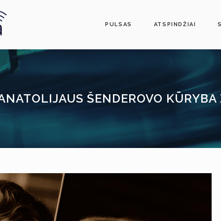
PULSAS
ATSPINDŽIAI
. ANATOLIJAUS ŠENDEROVO KŪRYBA 