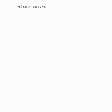
MŪSŲ ARCHYVAS