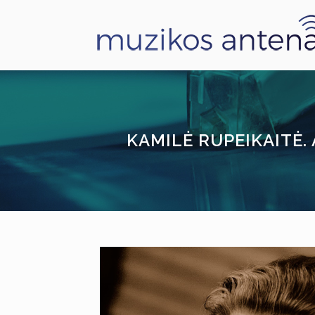
KAMILĖ RUPEIKAITĖ