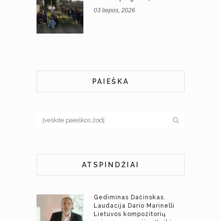
03 liepos, 2026
PAIEŠKA
ATSPINDŽIAI
Gediminas Dačinskas.
Laudacija Dario Marinelli
Lietuvos kompozitorių