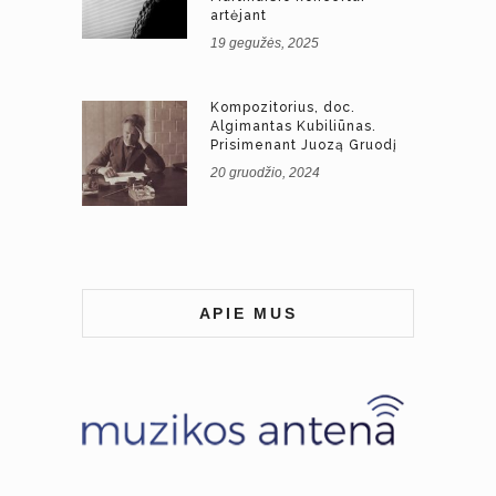
artėjant
19 gegužės, 2025
Kompozitorius, doc.
Algimantas Kubiliūnas.
Prisimenant Juozą Gruodį
20 gruodžio, 2024
APIE MUS