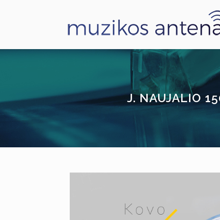
J. NAUJALIO 1