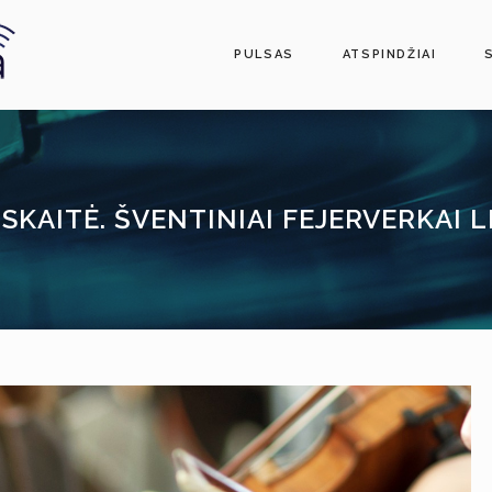
PULSAS
ATSPINDŽIAI
KAITĖ. ŠVENTINIAI FEJERVERKAI 