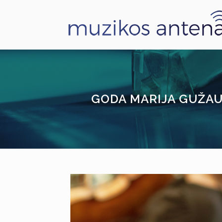
GODA MARIJA GUŽAUS