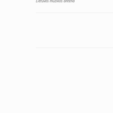
Lietuvos muzikos antena